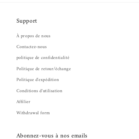
Support
À propos de nous
Contactez-nous
politique de confidentialité
Politique de retour/échange
Politique d'expédition
Conditions d'utilisation
Affilier
Withdrawal form
Abonnez-vous à nos emails